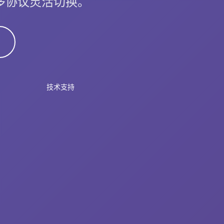
v2，多协议灵活切换。
技术支持