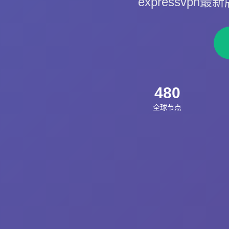
expressvpn
480
全球节点