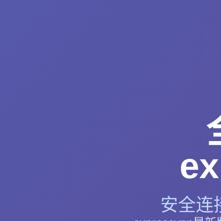
e
安全连接